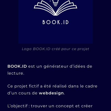
Logo BOOK.ID créé pour ce projet
BOOK.ID
est un générateur d’idées de
lecture.
Ce projet fictif a été réalisé dans le cadre
d’un cours de
webdesign
.
L’objectif : trouver un concept et créer