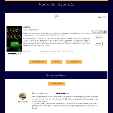
Page de résultats