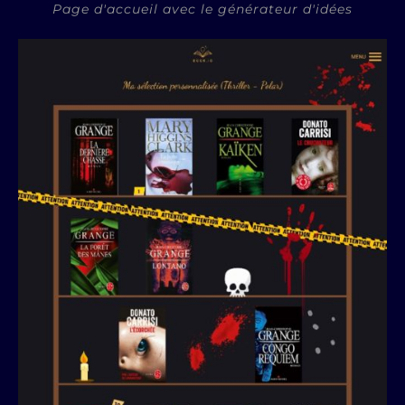
Page d'accueil avec le générateur d'idées