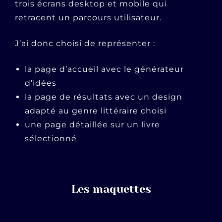
trois écrans desktop et mobile qui
retracent un parcours utilisateur.
J’ai donc choisi de représenter :
la page d’accueil avec le générateur
d’idées
la page de résultats avec un design
adapté au genre littéraire choisi
une page détaillée sur un livre
sélectionné
Les maquettes