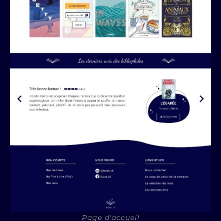
Page d'accueil