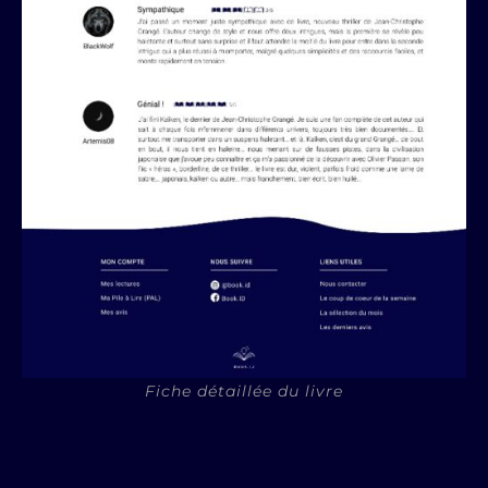
Fiche détaillée du livre