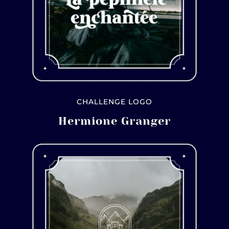
CHALLENGE LOGO
Hermione Granger