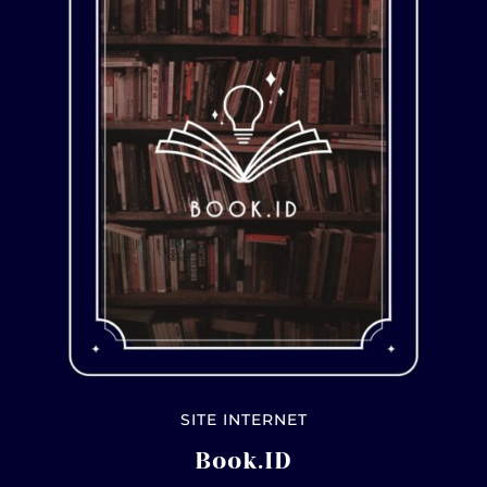
SITE INTERNET
Book.ID