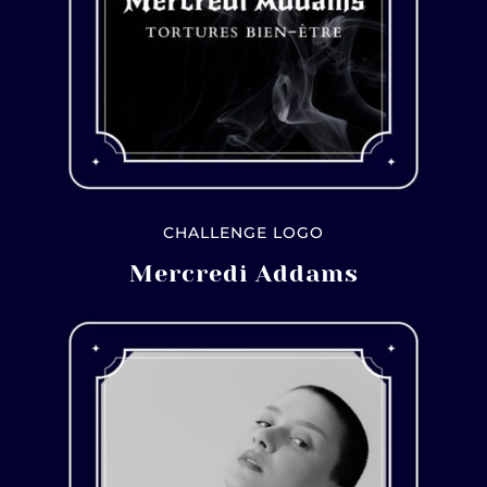
CHALLENGE LOGO
Mercredi Addams