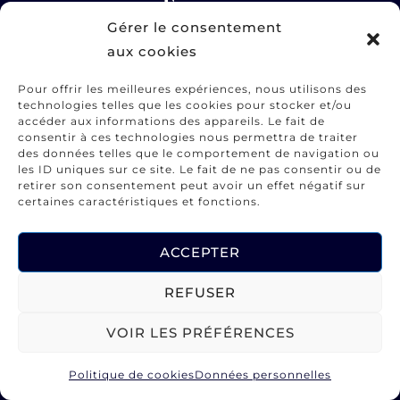
Engage
Gérer le consentement
aux cookies
Pour offrir les meilleures expériences, nous utilisons des
technologies telles que les cookies pour stocker et/ou
accéder aux informations des appareils. Le fait de
consentir à ces technologies nous permettra de traiter
des données telles que le comportement de navigation ou
les ID uniques sur ce site. Le fait de ne pas consentir ou de
retirer son consentement peut avoir un effet négatif sur
certaines caractéristiques et fonctions.
ACCEPTER
REFUSER
VOIR LES PRÉFÉRENCES
Politique de cookies
Données personnelles