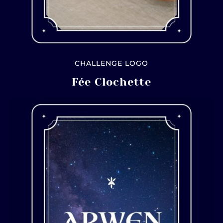
CHALLENGE LOGO
Fée Clochette