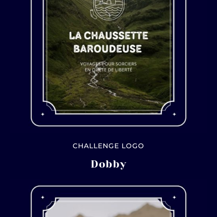
CHALLENGE LOGO
Dobby