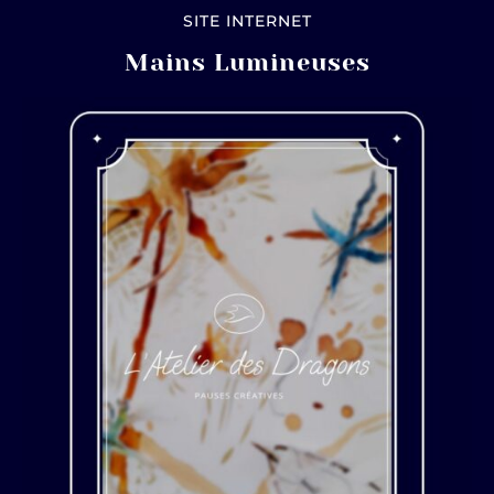
SITE INTERNET
Mains Lumineuses