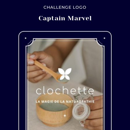
CHALLENGE LOGO
Captain Marvel