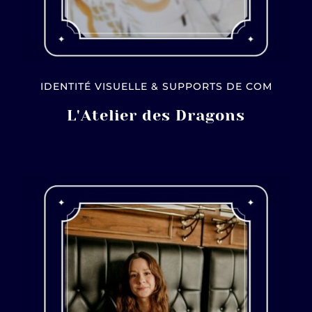
IDENTITÉ VISUELLE & SUPPORTS DE COM
L'Atelier des Dragons