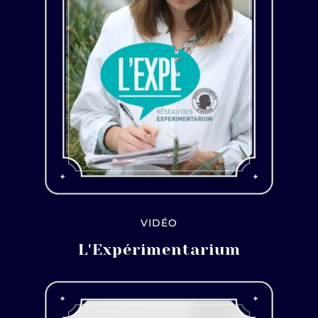
VIDÉO
L'Expérimentarium