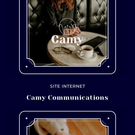
SITE INTERNET
Camy Communications