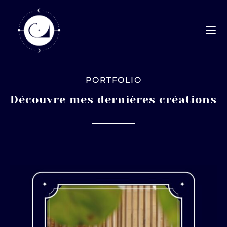
PORTFOLIO
Découvre mes dernières créations