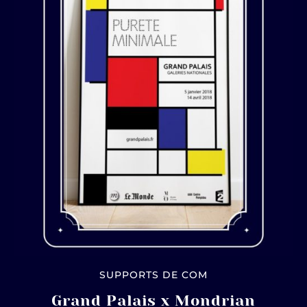
SUPPORTS DE COM
Grand Palais x Mondrian