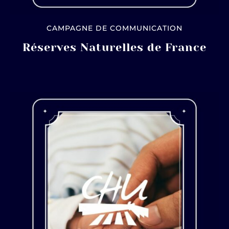
CAMPAGNE DE COMMUNICATION
Réserves Naturelles de France