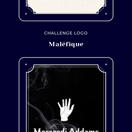
CHALLENGE LOGO
Maléfique