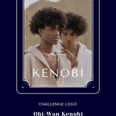
CHALLENGE LOGO
Obi-Wan Kenobi