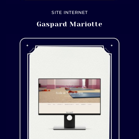
SITE INTERNET
Gaspard Mariotte