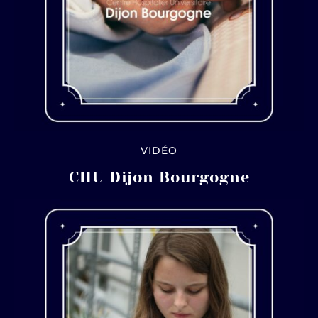
VIDÉO
CHU Dijon Bourgogne