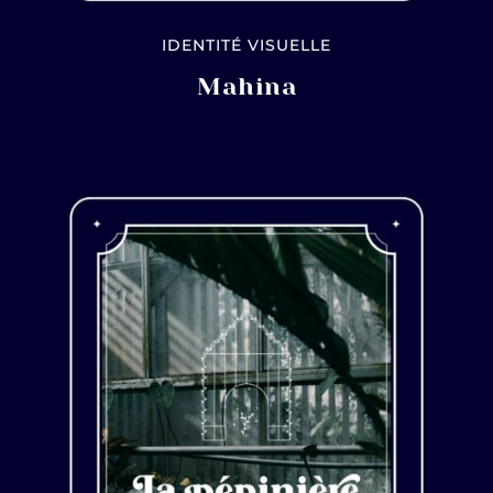
IDENTITÉ VISUELLE
Mahina