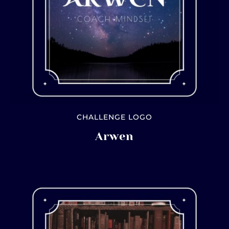
CHALLENGE LOGO
Arwen