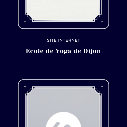
SITE INTERNET
Ecole de Yoga de Dijon