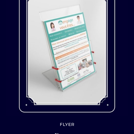
FLYER