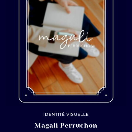
IDENTITÉ VISUELLE
Magali Perruchon