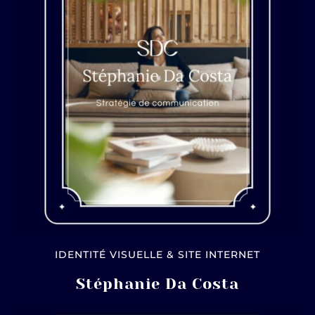
IDENTITÉ VISUELLE & SITE INTERNET
Stéphanie Da Costa