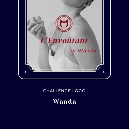
CHALLENGE LOGO
Wanda