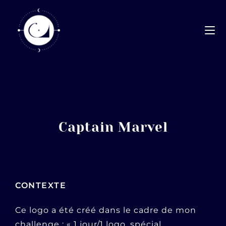
Captain Marvel
CONTEXTE
Ce logo a été créé dans le cadre de mon
challenge : « 1 jour/1 logo, spécial