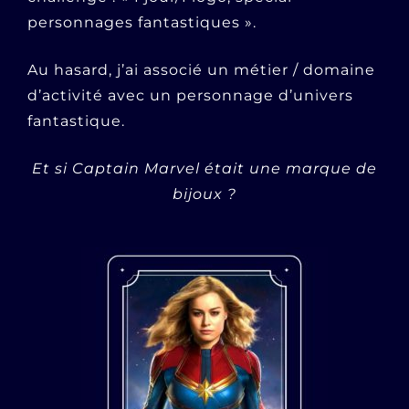
personnages fantastiques ».
Au hasard, j’ai associé un métier / domaine
d’activité avec un personnage d’univers
fantastique.
Et si Captain Marvel était une marque de
bijoux ?