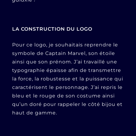
LA CONSTRUCTION DU LOGO
Pour ce logo, je souhaitais reprendre le
symbole de Captain Marvel, son étoile
ainsi que son prénom. J’ai travaillé une
typographie épaisse afin de transmettre
la force, la robustesse et la puissance qui
caractérisent le personnage. J’ai repris le
bleu et le rouge de son costume ainsi
qu’un doré pour rappeler le côté bijou et
haut de gamme.