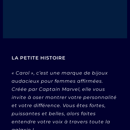
LA PETITE HISTOIRE
« Carol », c’est une marque de bijoux
audacieux pour femmes affirmées.
Créée par Captain Marvel, elle vous
invite à oser montrer votre personnalité
et votre différence. Vous êtes fortes,
puissantes et belles, alors faites
entendre votre voix à travers toute la
galaxie !