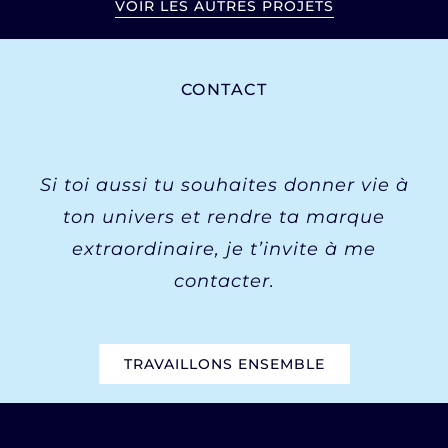
VOIR LES AUTRES PROJETS
CONTACT
Si toi aussi tu souhaites donner vie à
ton univers et rendre ta marque
extraordinaire, je t’invite à me
contacter.
TRAVAILLONS ENSEMBLE