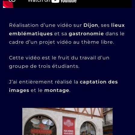
Réalisation d’une vidéo sur
Dijon
, ses
lieux
emblématiques
et sa
gastronomie
dans le
cadre d’un projet vidéo au thème libre.
Cette vidéo est le fruit du travail d’un
groupe de trois étudiants.
J’ai entièrement réalisé la
captation des
images
et le
montage
.