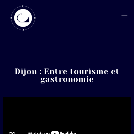
Dijon : Entre tourisme et
gastronomie