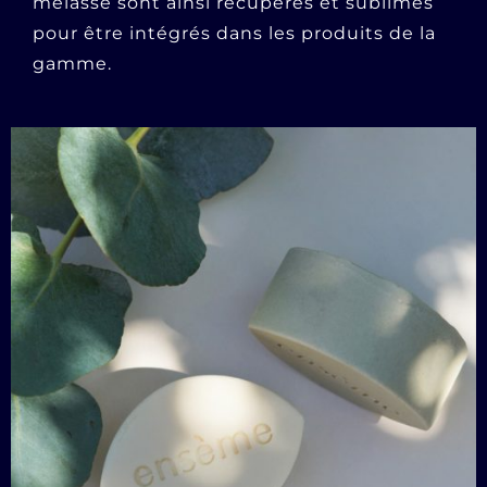
mélasse sont ainsi récupérés et sublimés
pour être intégrés dans les produits de la
gamme.