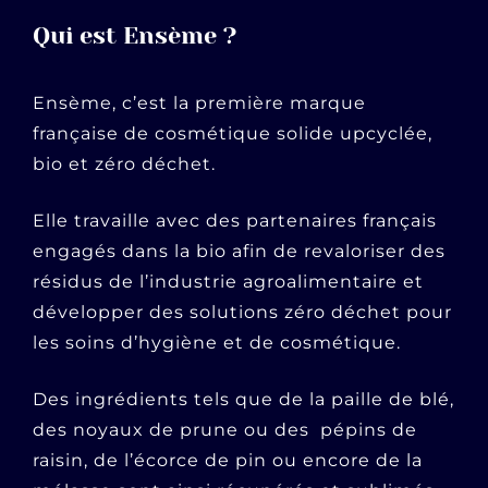
Qui est Ensème ?
Ensème, c’est la première marque
française de cosmétique solide upcyclée,
bio et zéro déchet.
Elle travaille avec des partenaires français
engagés dans la bio afin de revaloriser des
résidus de l’industrie agroalimentaire et
développer des solutions zéro déchet pour
les soins d’hygiène et de cosmétique.
Des ingrédients tels que de la paille de blé,
des noyaux de prune ou des pépins de
raisin, de l’écorce de pin ou encore de la