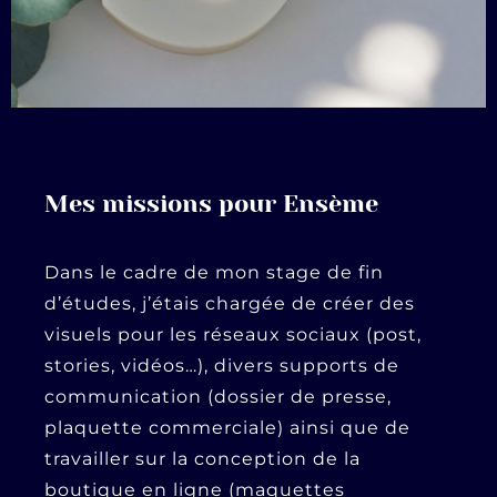
Mes missions pour Ensème
Dans le cadre de mon stage de fin
d’études, j’étais chargée de créer des
visuels pour les réseaux sociaux (post,
stories, vidéos…), divers supports de
communication (dossier de presse,
plaquette commerciale) ainsi que de
travailler sur la conception de la
boutique en ligne (maquettes