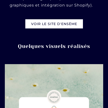
graphiques et intégration sur Shopify).
VOIR LE SITE D'ENSÈME
Quelques visuels réalisés