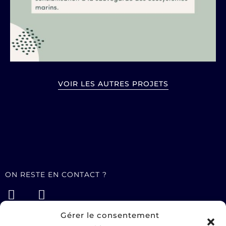
VOIR LES AUTRES PROJETS
ON RESTE EN CONTACT ?
Gérer le consentement