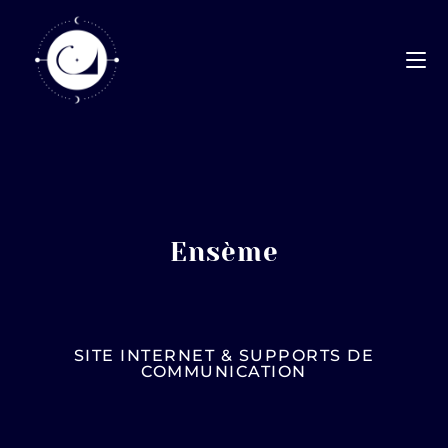
Ensème
SITE INTERNET & SUPPORTS DE
COMMUNICATION