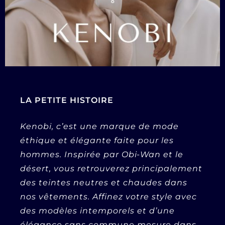
LA PETITE HISTOIRE
Kenobi, c’est une marque de mode
éthique et élégante faite pour les
hommes. Inspirée par Obi-Wan et le
désert, vous retrouverez principalement
des teintes neutres et chaudes dans
nos vêtements. Affinez votre style avec
des modèles intemporels et d’une
élégance sans commune mesure dans