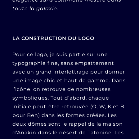
toute la galaxie.
LA CONSTRUCTION DU LOGO
Pour ce logo, je suis partie sur une
typographie fine, sans empattement
avec un grand interlettrage pour donner
une image chic et haut de gamme. Dans
l’icône, on retrouve de nombreuses
symboliques. Tout d’abord, chaque
initiale peut-être retrouvée (O, W, K et B,
pour Ben) dans les formes créées. Les
deux dômes sont le rappel de la maison
d’Anakin dans le désert de Tatooine. Les