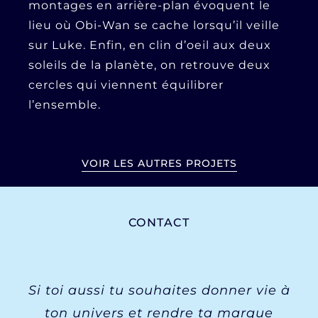
montages en arrière-plan évoquent le
lieu où Obi-Wan se cache lorsqu’il veille
sur Luke. Enfin, en clin d’oeil aux deux
soleils de la planète, on retrouve deux
cercles qui viennent équilibrer
l’ensemble.
VOIR LES AUTRES PROJETS
CONTACT
Si toi aussi tu souhaites donner vie à
ton univers et rendre ta marque