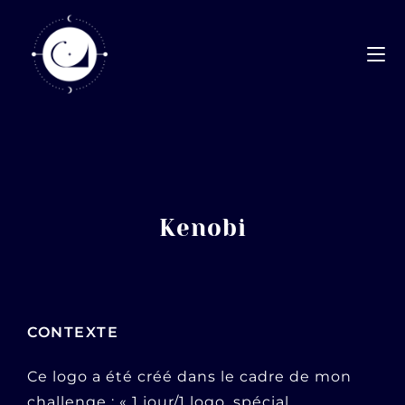
Kenobi
CONTEXTE
Ce logo a été créé dans le cadre de mon
challenge : « 1 jour/1 logo, spécial