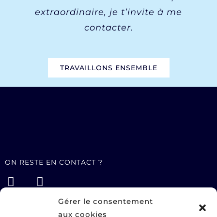
extraordinaire, je t’invite à me
contacter.
TRAVAILLONS ENSEMBLE
ON RESTE EN CONTACT ?
Gérer le consentement
aux cookies
STUDIO