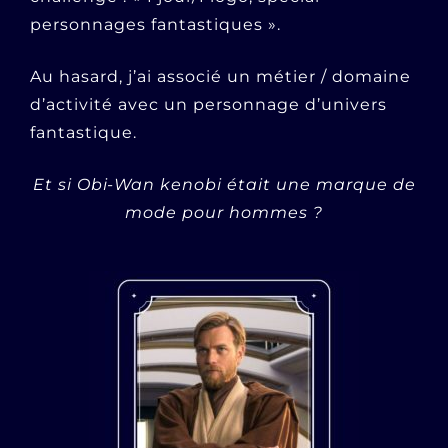
personnages fantastiques ».
Au hasard, j’ai associé un métier / domaine
d’activité avec un personnage d’univers
fantastique.
Et si Obi-Wan kenobi était une marque de
mode pour hommes ?