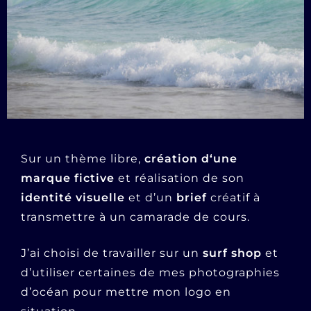
Sur un thème libre,
création d‘une
marque fictive
et réalisation de son
identité visuelle
et d’un
brief
créatif à
transmettre à un camarade de cours.
J’ai choisi de travailler sur un
surf shop
et
d’utiliser certaines de mes photographies
d’océan pour mettre mon logo en