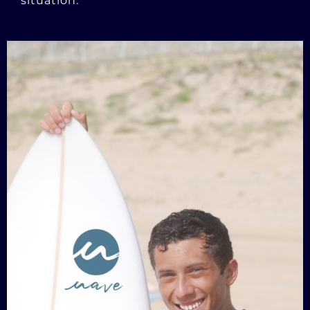
situation.