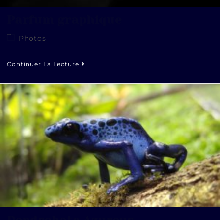
Parfum graphique
Photos
Continuer La Lecture