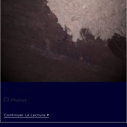
Affamés
Photos
Continuer La Lecture