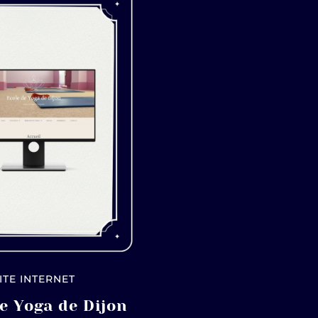
ITE INTERNET
e Yoga de Dijon