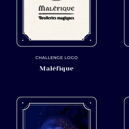
CHALLENGE LOGO
Maléfique