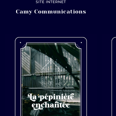
SITE INTERNET
Camy Communications