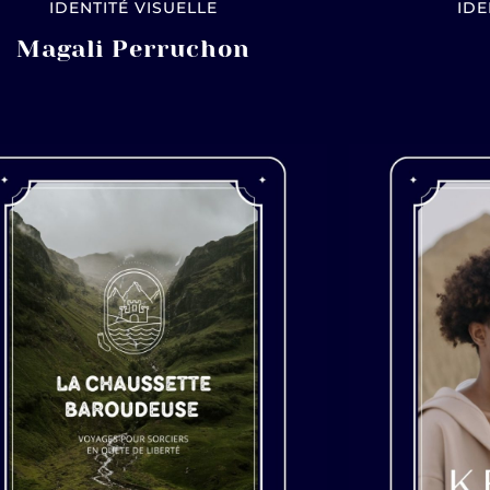
IDENTITÉ VISUELLE
IDE
Magali Perruchon