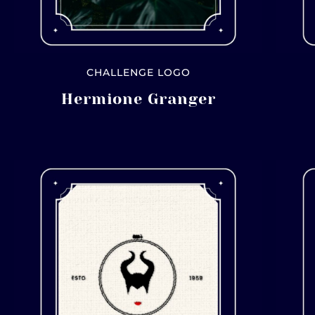
CHALLENGE LOGO
Hermione Granger