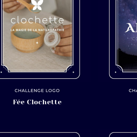
CHALLENGE LOGO
CH
Fée Clochette