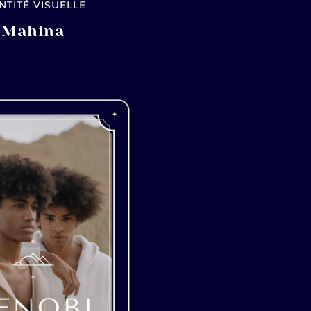
NTITÉ VISUELLE
Mahina