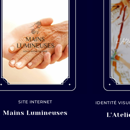
SITE INTERNET
IDENTITÉ VIS
Mains Lumineuses
L'Atel