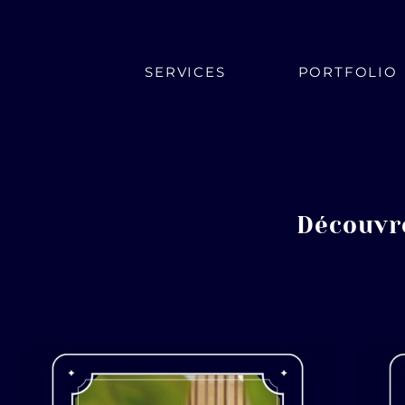
SERVICES
PORTFOLIO
Découvr