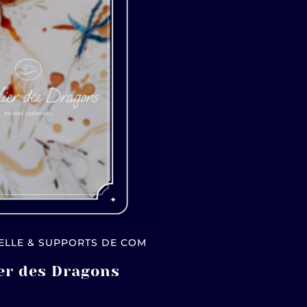
UELLE & SUPPORTS DE COM
ier des Dragons