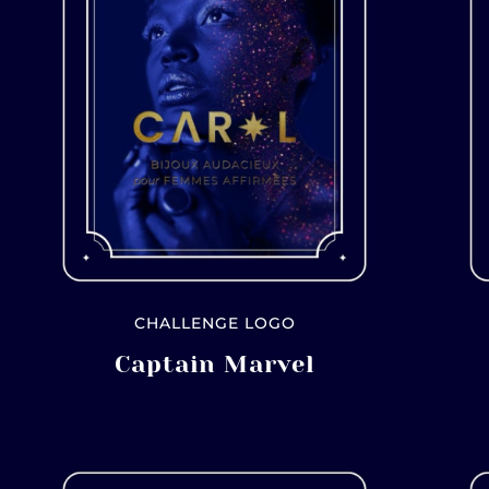
CHALLENGE LOGO
Captain Marvel