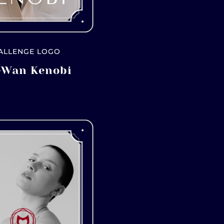
ALLENGE LOGO
-Wan Kenobi