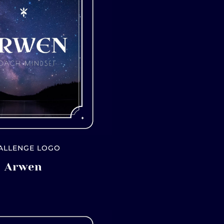
ALLENGE LOGO
Arwen