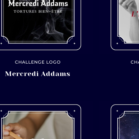
CHALLENGE LOGO
CH
Mercredi Addams