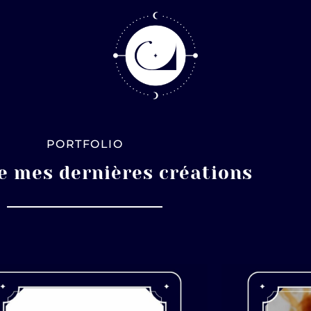
PORTFOLIO
e mes dernières créations