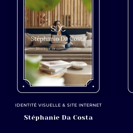
IDENTITÉ VISUELLE & SITE INTERNET
Stéphanie Da Costa