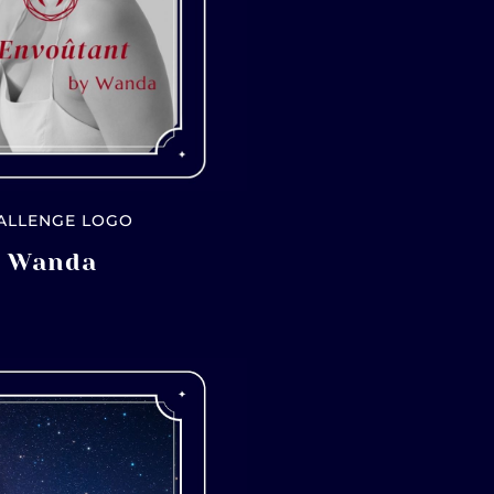
ALLENGE LOGO
Wanda