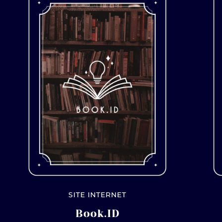
SITE INTERNET
Book.ID