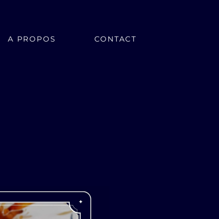
A PROPOS
CONTACT