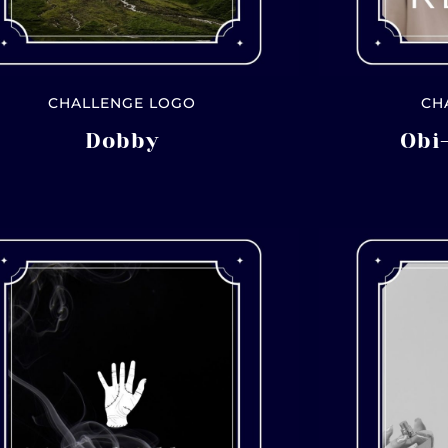
CHALLENGE LOGO
CH
Dobby
Obi