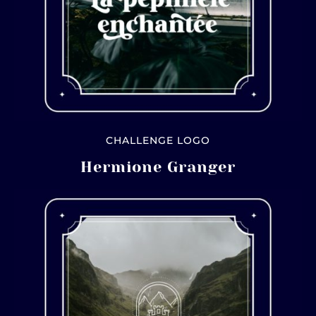
CHALLENGE LOGO
Hermione Granger