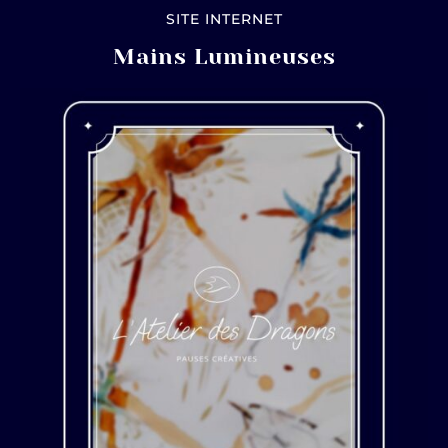
SITE INTERNET
Mains Lumineuses