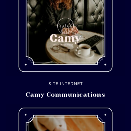
SITE INTERNET
Camy Communications