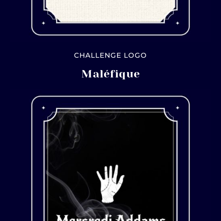
CHALLENGE LOGO
Maléfique