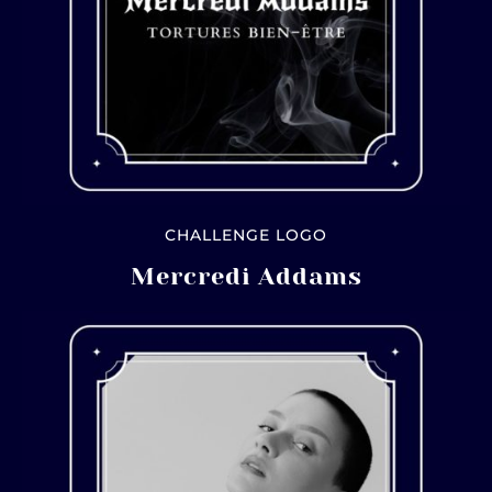
CHALLENGE LOGO
Mercredi Addams