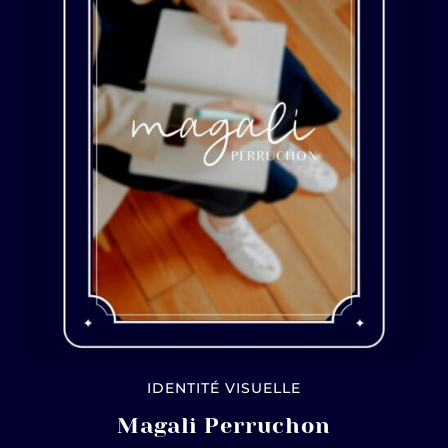
IDENTITÉ VISUELLE
Magali Perruchon