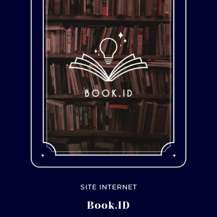
SITE INTERNET
Book.ID