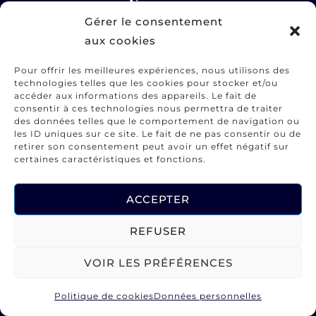
Engage
Gérer le consentement
aux cookies
Pour offrir les meilleures expériences, nous utilisons des
technologies telles que les cookies pour stocker et/ou
accéder aux informations des appareils. Le fait de
consentir à ces technologies nous permettra de traiter
des données telles que le comportement de navigation ou
les ID uniques sur ce site. Le fait de ne pas consentir ou de
retirer son consentement peut avoir un effet négatif sur
certaines caractéristiques et fonctions.
ACCEPTER
REFUSER
VOIR LES PRÉFÉRENCES
Politique de cookies
Données personnelles