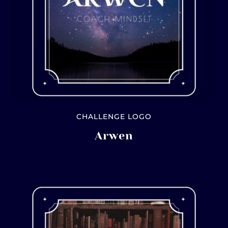
CHALLENGE LOGO
Arwen