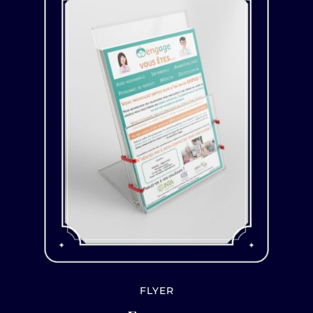
FLYER