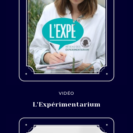
VIDÉO
L'Expérimentarium