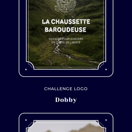
CHALLENGE LOGO
Dobby