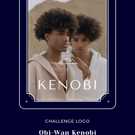
CHALLENGE LOGO
Obi-Wan Kenobi