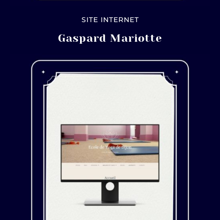
SITE INTERNET
Gaspard Mariotte