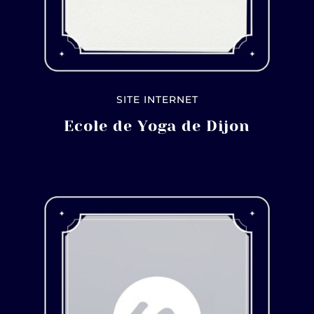
SITE INTERNET
Ecole de Yoga de Dijon