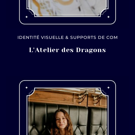
IDENTITÉ VISUELLE & SUPPORTS DE COM
L'Atelier des Dragons