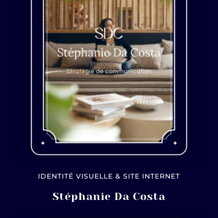
IDENTITÉ VISUELLE & SITE INTERNET
Stéphanie Da Costa