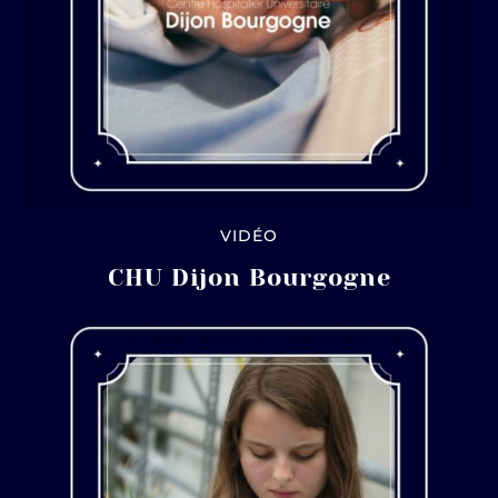
VIDÉO
CHU Dijon Bourgogne