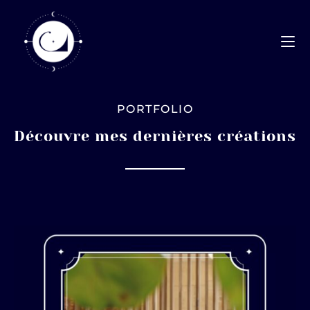
PORTFOLIO
Découvre mes dernières créations