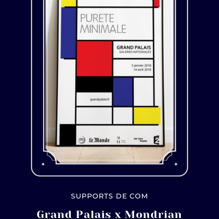
SUPPORTS DE COM
Grand Palais x Mondrian