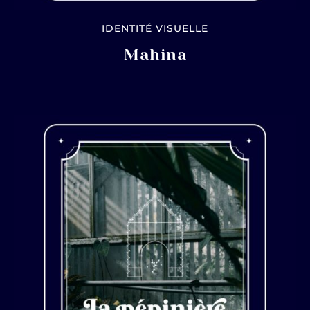
IDENTITÉ VISUELLE
Mahina