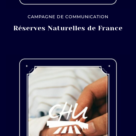
CAMPAGNE DE COMMUNICATION
Réserves Naturelles de France