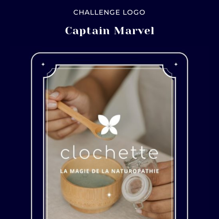
CHALLENGE LOGO
Captain Marvel