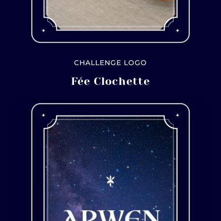
CHALLENGE LOGO
Fée Clochette