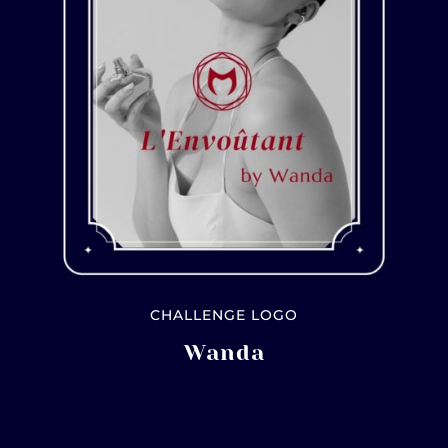
CHALLENGE LOGO
Wanda