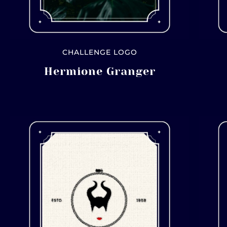
CHALLENGE LOGO
Hermione Granger