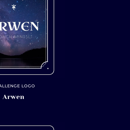
ALLENGE LOGO
Arwen