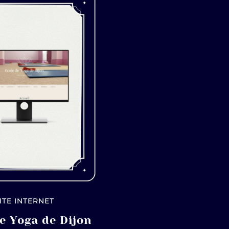
ITE INTERNET
e Yoga de Dijon