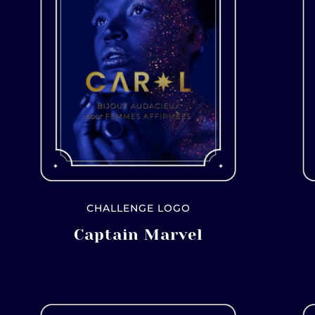
CHALLENGE LOGO
Captain Marvel