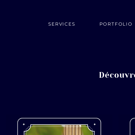
SERVICES
PORTFOLIO
Découvr