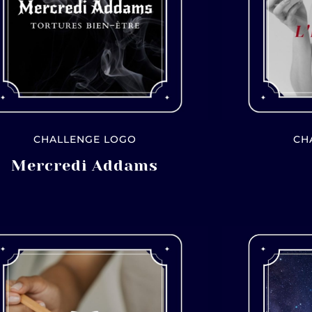
CHALLENGE LOGO
CH
Mercredi Addams