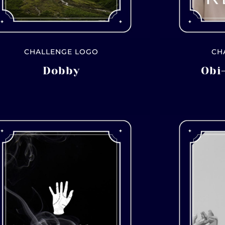
CHALLENGE LOGO
CH
Dobby
Obi