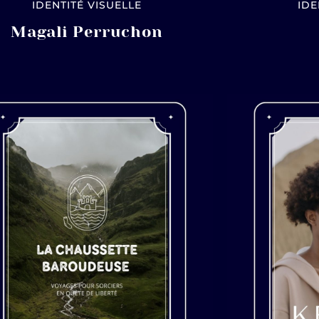
IDENTITÉ VISUELLE
IDE
Magali Perruchon