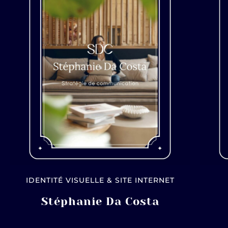
IDENTITÉ VISUELLE & SITE INTERNET
Stéphanie Da Costa