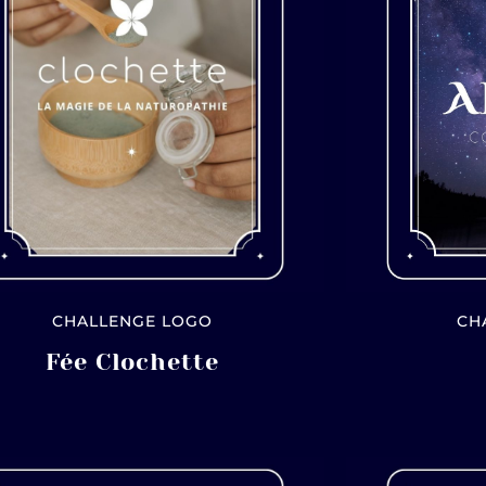
CHALLENGE LOGO
CH
Fée Clochette