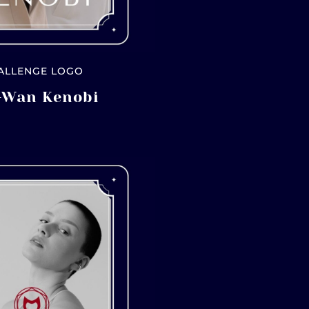
ALLENGE LOGO
-Wan Kenobi