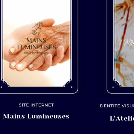
SITE INTERNET
IDENTITÉ VIS
Mains Lumineuses
L'Atel