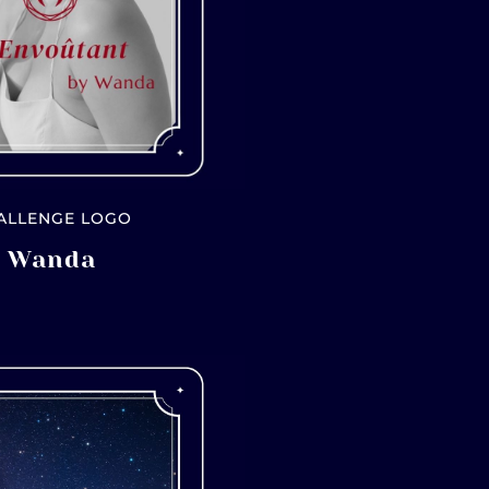
ALLENGE LOGO
Wanda