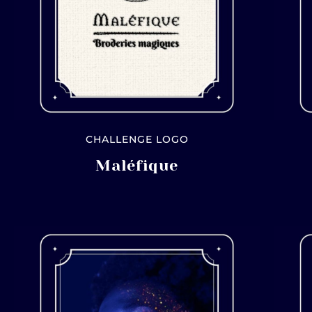
CHALLENGE LOGO
Maléfique