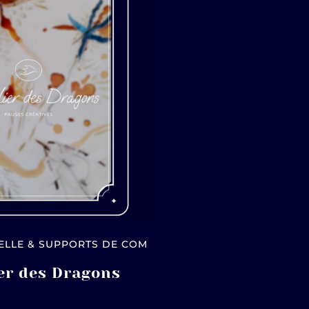
UELLE & SUPPORTS DE COM
ier des Dragons