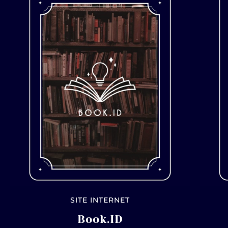
SITE INTERNET
Book.ID