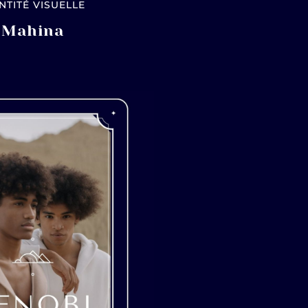
NTITÉ VISUELLE
Mahina