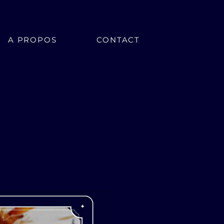
A PROPOS
CONTACT