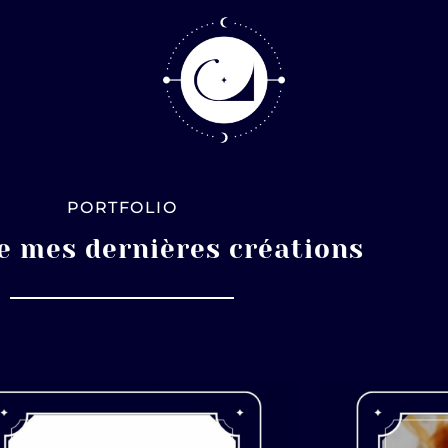
PORTFOLIO
e mes dernières créations